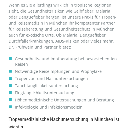
Wenn es Sie allerdings wirklich in tropische Regionen
zieht, die Gesundheitsrisiken wie Gelbfieber, Malaria
oder Denguefieber bergen, ist unsere Praxis für Tropen-
und Reisemedizin in München Ihr kompetenter Partner
für Reiseberatung und Gesundheitsschutz in München
auch für exotische Orte. Ob Malaria, Denguefieber,
Durchfallerkrankungen, AIDS-Risiken oder vieles mehr,
Dr. Frühwein und Partner bietet:
Gesundheits- und Impfberatung bei bevorstehenden
Reisen
Notwendige Reiseimpfungen und Prophylaxe
Tropenvor- und Nachuntersuchungen
Tauchtauglichkeitsuntersuchung
Flugtauglichkeitsuntersuchung
Höhenmedizinische Untersuchungen und Beratung
Infektiologie und Infektionsmedizin
Tropenmedizinische Nachuntersuchung in München ist
wichtig