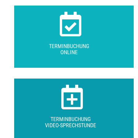
TERMINBUCHUNG
ONLINE
TERMINBUCHUNG
VIDEO-SPRECHSTUNDE