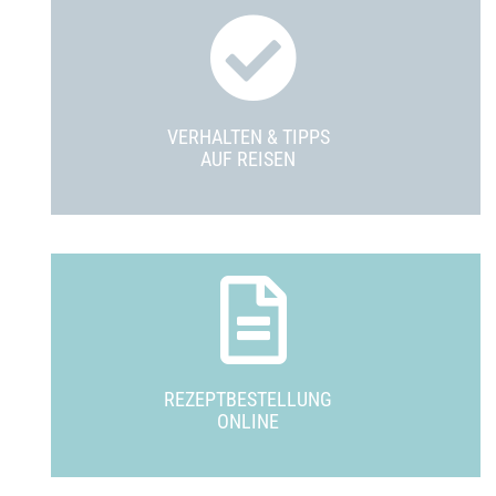
VERHALTEN & TIPPS
AUF REISEN
REZEPTBESTELLUNG
ONLINE