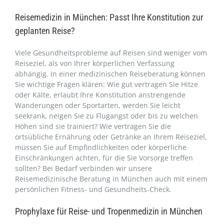
Reisemedizin in München: Passt Ihre Konstitution zur
geplanten Reise?
Viele Gesundheitsprobleme auf Reisen sind weniger vom
Reiseziel, als von Ihrer körperlichen Verfassung
abhängig. In einer medizinischen Reiseberatung können
Sie wichtige Fragen klären: Wie gut vertragen Sie Hitze
oder Kälte, erlaubt Ihre Konstitution anstrengende
Wanderungen oder Sportarten, werden Sie leicht
seekrank, neigen Sie zu Flugangst oder bis zu welchen
Höhen sind sie trainiert? Wie vertragen Sie die
ortsübliche Ernährung oder Getränke an Ihrem Reiseziel,
müssen Sie auf Empfindlichkeiten oder körperliche
Einschränkungen achten, für die Sie Vorsorge treffen
sollten? Bei Bedarf verbinden wir unsere
Reisemedizinische Beratung in München auch mit einem
persönlichen Fitness- und Gesundheits-Check.
Prophylaxe für Reise- und Tropenmedizin in München