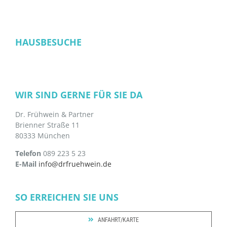
HAUSBESUCHE
WIR SIND GERNE FÜR SIE DA
Dr. Frühwein & Partner
Brienner Straße 11
80333 München
Telefon
089 223 5 23
E-Mail
info@drfruehwein.de
SO ERREICHEN SIE UNS
ANFAHRT/KARTE