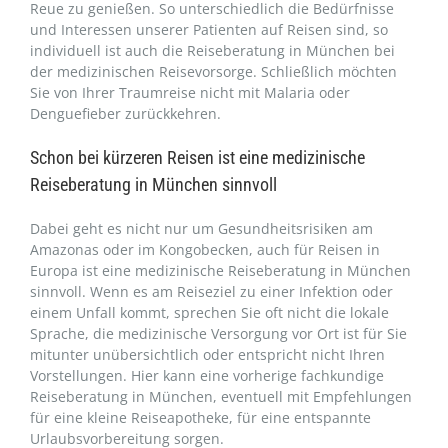
Reue zu genießen. So unterschiedlich die Bedürfnisse
und Interessen unserer Patienten auf Reisen sind, so
individuell ist auch die Reiseberatung in München bei
der medizinischen Reisevorsorge. Schließlich möchten
Sie von Ihrer Traumreise nicht mit Malaria oder
Denguefieber zurückkehren.
Schon bei kürzeren Reisen ist eine medizinische
Reiseberatung in München sinnvoll
Dabei geht es nicht nur um Gesundheitsrisiken am
Amazonas oder im Kongobecken, auch für Reisen in
Europa ist eine medizinische Reiseberatung in München
sinnvoll. Wenn es am Reiseziel zu einer Infektion oder
einem Unfall kommt, sprechen Sie oft nicht die lokale
Sprache, die medizinische Versorgung vor Ort ist für Sie
mitunter unübersichtlich oder entspricht nicht Ihren
Vorstellungen. Hier kann eine vorherige fachkundige
Reiseberatung in München, eventuell mit Empfehlungen
für eine kleine Reiseapotheke, für eine entspannte
Urlaubsvorbereitung sorgen.