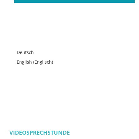
Deutsch
English
(
Englisch
)
VIDEOSPRECHSTUNDE