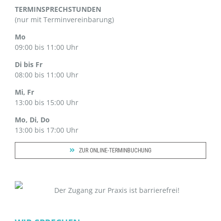
TERMINSPRECHSTUNDEN
(nur mit Terminvereinbarung)
Mo
09:00 bis 11:00 Uhr
Di bis Fr
08:00 bis 11:00 Uhr
Mi, Fr
13:00 bis 15:00 Uhr
Mo, Di, Do
13:00 bis 17:00 Uhr
ZUR ONLINE-TERMINBUCHUNG
Der Zugang zur Praxis ist barrierefrei!