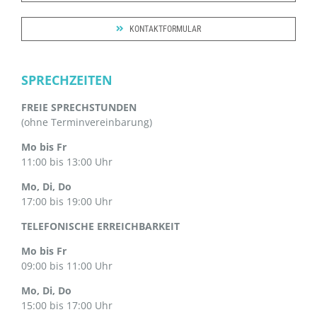
KONTAKTFORMULAR
SPRECHZEITEN
FREIE SPRECHSTUNDEN
(ohne Terminvereinbarung)
Mo bis Fr
11:00 bis 13:00 Uhr
Mo, Di, Do
17:00 bis 19:00 Uhr
TELEFONISCHE ERREICHBARKEIT
Mo bis Fr
09:00 bis 11:00 Uhr
Mo, Di, Do
15:00 bis 17:00 Uhr