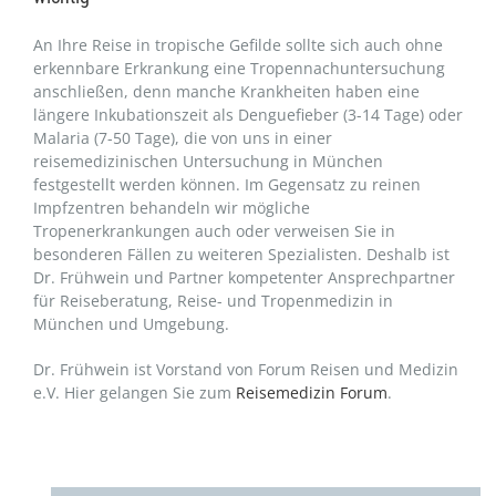
An Ihre Reise in tropische Gefilde sollte sich auch ohne
erkennbare Erkrankung eine Tropennachuntersuchung
anschließen, denn manche Krankheiten haben eine
längere Inkubationszeit als Denguefieber (3-14 Tage) oder
Malaria (7-50 Tage), die von uns in einer
reisemedizinischen Untersuchung in München
festgestellt werden können. Im Gegensatz zu reinen
Impfzentren behandeln wir mögliche
Tropenerkrankungen auch oder verweisen Sie in
besonderen Fällen zu weiteren Spezialisten. Deshalb ist
Dr. Frühwein und Partner kompetenter Ansprechpartner
für Reiseberatung, Reise- und Tropenmedizin in
München und Umgebung.
Dr. Frühwein ist Vorstand von Forum Reisen und Medizin
e.V. Hier gelangen Sie zum
Reisemedizin Forum
.