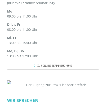
(nur mit Terminvereinbarung)
Mo
09:00 bis 11:00 Uhr
Di bis Fr
08:00 bis 11:00 Uhr
Mi, Fr
13:00 bis 15:00 Uhr
Mo, Di, Do
13:00 bis 17:00 Uhr
ZUR ONLINE-TERMINBUCHUNG
Der Zugang zur Praxis ist barrierefrei!
WIR SPRECHEN