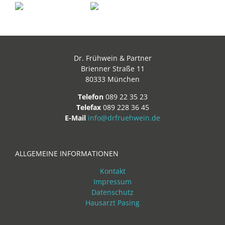
Dr. Frühwein & Partner
Brienner Straße 11
80333 München
Telefon
089 22 35 23
Telefax
089 228 36 45
E-Mail
info@drfruehwein.de
ALLGEMEINE INFORMATIONEN
Kontakt
Impressum
Datenschutz
Hausarzt Pasing