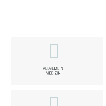
ALLGEMEIN
MEDIZIN