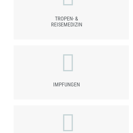
TROPEN- &
REISEMEDIZIN
IMPFUNGEN