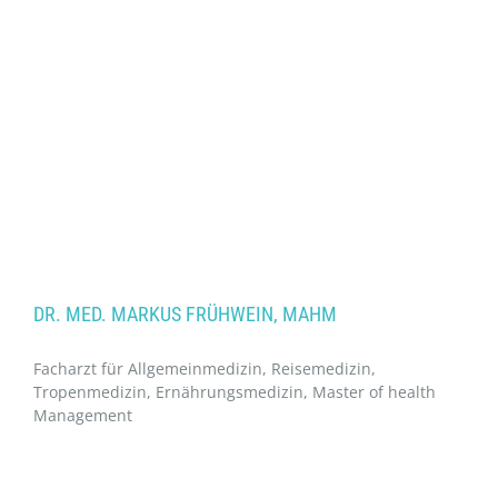
DR. MED. MARKUS FRÜHWEIN, MAHM
Facharzt für Allgemeinmedizin, Reisemedizin,
Tropenmedizin, Ernährungsmedizin, Master of health
Management