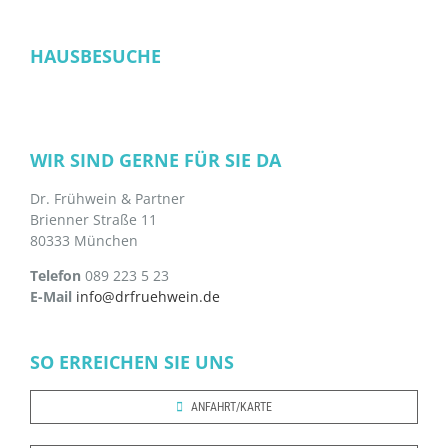
HAUSBESUCHE
WIR SIND GERNE FÜR SIE DA
Dr. Frühwein & Partner
Brienner Straße 11
80333 München
Telefon
089 223 5 23
E-Mail
info@drfruehwein.de
SO ERREICHEN SIE UNS
ANFAHRT/KARTE