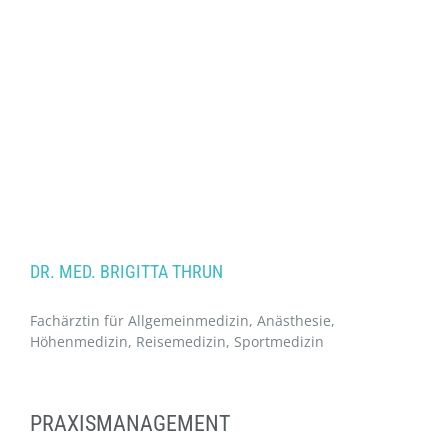
DR. MED. BRIGITTA THRUN
Fachärztin für Allgemeinmedizin, Anästhesie,
Höhenmedizin, Reisemedizin, Sportmedizin
PRAXISMANAGEMENT