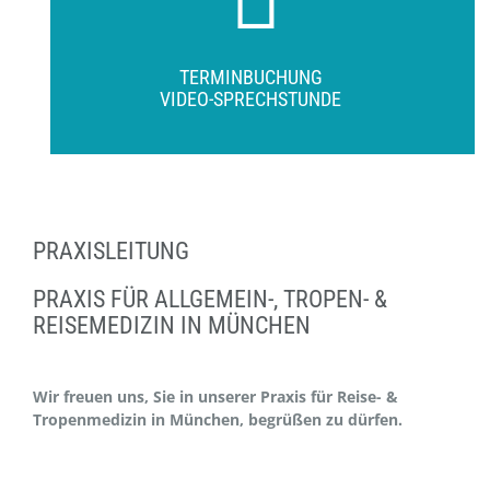
TERMINBUCHUNG
VIDEO-SPRECHSTUNDE
PRAXISLEITUNG
PRAXIS FÜR ALLGEMEIN-, TROPEN- &
REISEMEDIZIN IN MÜNCHEN
Wir freuen uns, Sie in unserer Praxis für Reise- &
Tropenmedizin in München, begrüßen zu dürfen.