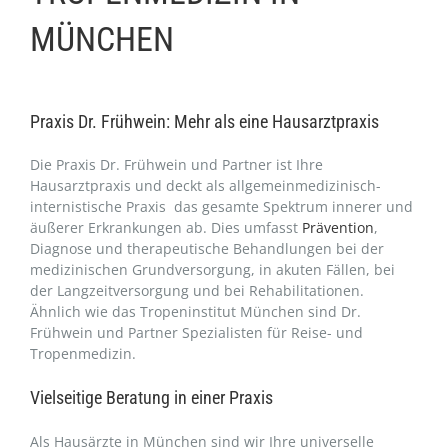
MÜNCHEN
Praxis Dr. Frühwein: Mehr als eine Hausarztpraxis
Die Praxis Dr. Frühwein und Partner ist Ihre
Hausarztpraxis und deckt als allgemeinmedizinisch-
internistische Praxis das gesamte Spektrum innerer und
äußerer Erkrankungen ab. Dies umfasst
Prävention
,
Diagnose und therapeutische Behandlungen bei der
medizinischen Grundversorgung, in akuten Fällen, bei
der Langzeitversorgung und bei Rehabilitationen.
Ähnlich wie das Tropeninstitut München sind Dr.
Frühwein und Partner Spezialisten für Reise- und
Tropenmedizin.
Vielseitige Beratung in einer Praxis
Als Hausärzte in München sind wir Ihre universelle