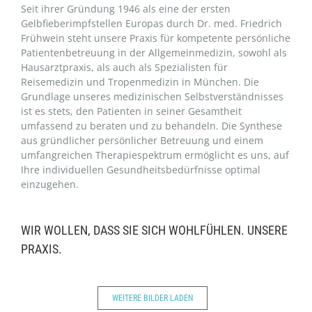
Seit ihrer Gründung 1946 als eine der ersten
Gelbfieberimpfstellen Europas durch Dr. med. Friedrich
Frühwein steht unsere Praxis für kompetente persönliche
Patientenbetreuung in der Allgemeinmedizin, sowohl als
Hausarztpraxis, als auch als Spezialisten für
Reisemedizin und Tropenmedizin in München. Die
Grundlage unseres medizinischen Selbstverständnisses
ist es stets, den Patienten in seiner Gesamtheit
umfassend zu beraten und zu behandeln. Die Synthese
aus gründlicher persönlicher Betreuung und einem
umfangreichen Therapiespektrum ermöglicht es uns, auf
Ihre individuellen Gesundheitsbedürfnisse optimal
einzugehen.
WIR WOLLEN, DASS SIE SICH WOHLFÜHLEN. UNSERE
PRAXIS.
WEITERE BILDER LADEN