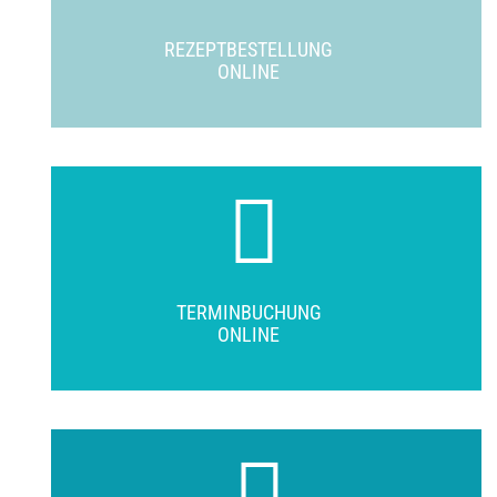
REZEPTBESTELLUNG
ONLINE
TERMINBUCHUNG
ONLINE