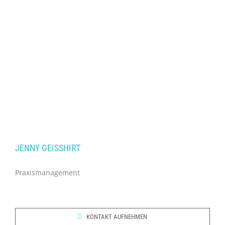
JENNY GEISSHIRT
Praxismanagement
KONTAKT AUFNEHMEN