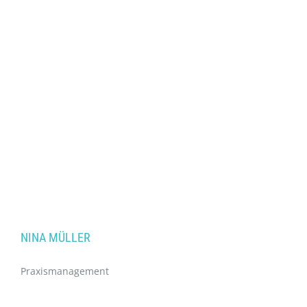
NINA MÜLLER
Praxismanagement