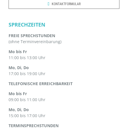
KONTAKTFORMULAR
SPRECHZEITEN
FREIE SPRECHSTUNDEN
(ohne Terminvereinbarung)
Mo bis Fr
11:00 bis 13:00 Uhr
Mo, Di, Do
17:00 bis 19:00 Uhr
TELEFONISCHE ERREICHBARKEIT
Mo bis Fr
09:00 bis 11:00 Uhr
Mo, Di, Do
15:00 bis 17:00 Uhr
TERMINSPRECHSTUNDEN