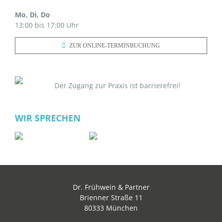
Mo, Di, Do
13:00 bis 17:00 Uhr
ZUR ONLINE-TERMINBUCHUNG
Der Zugang zur Praxis ist barrierefrei!
WIR SPRECHEN
Dr. Frühwein & Partner
Brienner Straße 11
80333 München