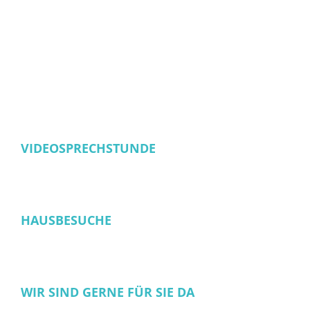
VIDEOSPRECHSTUNDE
HAUSBESUCHE
WIR SIND GERNE FÜR SIE DA