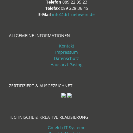
Telefon
089 22 35 23
Telefax
089 228 36 45
E-Mail
info@drfruehwein.de
ALLGEMEINE INFORMATIONEN
Kontakt
Impressum
Datenschutz
Hausarzt Pasing
ZERTIFIZIERT & AUSGEZEICHNET
TECHNISCHE & KREATIVE REALISIERUNG
Gmelch IT Systeme