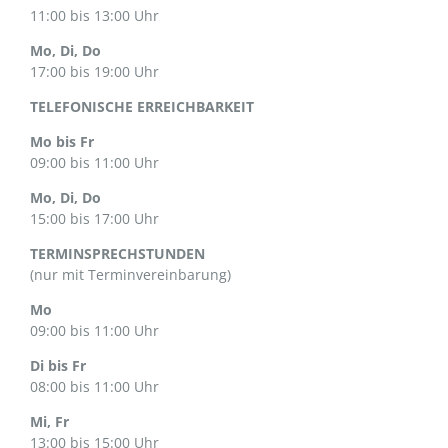
11:00 bis 13:00 Uhr
Mo, Di, Do
17:00 bis 19:00 Uhr
TELEFONISCHE ERREICHBARKEIT
Mo bis Fr
09:00 bis 11:00 Uhr
Mo, Di, Do
15:00 bis 17:00 Uhr
TERMINSPRECHSTUNDEN
(nur mit Terminvereinbarung)
Mo
09:00 bis 11:00 Uhr
Di bis Fr
08:00 bis 11:00 Uhr
Mi, Fr
13:00 bis 15:00 Uhr