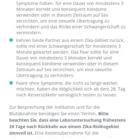
Symptome haben- für eine Dauer von mindestens 3
Monaten korrekt und konsequent Kondome
verwenden oder in diesem Zeitraum auf Sex
verzichten, um eine sexuelle Übertragung zu
verhindern und das Risiko einer Schwangerschaft zu
vermindern.
Kehren beide Partner aus einem Zika-Gebiet zurück,
sollte mit einer Schwangerschaft für mindestens 3
Monate gewartet werden. Das Paar sollte für eine
Dauer von mindestens 3 Monaten korrekt und
konsequent Kondome verwenden oder in diesem
Zeitraum auf Sex verzichten, um eine sexuelle
Übertragung zu verhindern.
Paare ohne Symptome, die nicht so lange warten
möchten, haben die Möglichkeit sich ab dem 28. Tag
nach Reiserückkehr serologisch testen zu lassen
Zur Besprechung der Indikation und für die
Blutabnahme benötigen Sie einen Termin.
Bitte
beachten Sie, dass eine Laboruntersuchung frühestens
28 Tage nach Rückkehr aus einem Zika-Risikogebiet
sinnvoll ist.
Eine Kostenübernahme für die