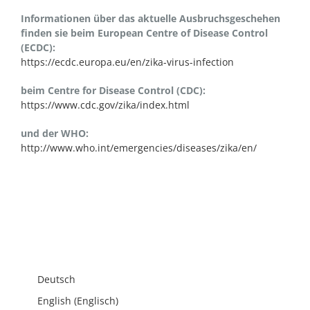
Informationen über das aktuelle Ausbruchsgeschehen
finden sie beim European Centre of Disease Control
(ECDC):
https://ecdc.europa.eu/en/zika-virus-infection
beim Centre for Disease Control (CDC):
https://www.cdc.gov/zika/index.html
und der WHO:
http://www.who.int/emergencies/diseases/zika/en/
Deutsch
English
(
Englisch
)