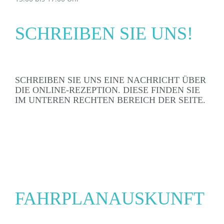
SCHREIBEN SIE UNS!
SCHREIBEN SIE UNS EINE NACHRICHT ÜBER
DIE ONLINE-REZEPTION. DIESE FINDEN SIE
IM UNTEREN RECHTEN BEREICH DER SEITE.
FAHRPLANAUSKUNFT