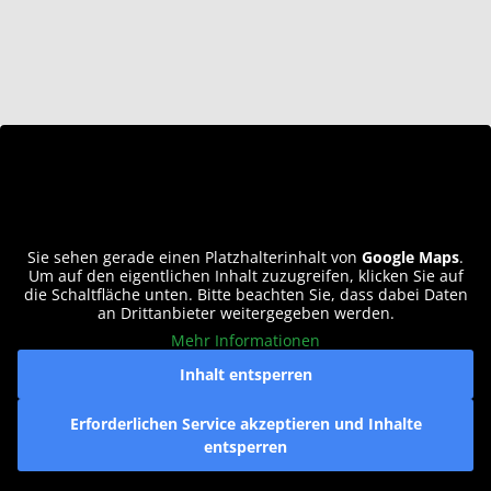
Sie sehen gerade einen Platzhalterinhalt von
Google Maps
.
Um auf den eigentlichen Inhalt zuzugreifen, klicken Sie auf
die Schaltfläche unten. Bitte beachten Sie, dass dabei Daten
an Drittanbieter weitergegeben werden.
Mehr Informationen
Inhalt entsperren
Erforderlichen Service akzeptieren und Inhalte
entsperren