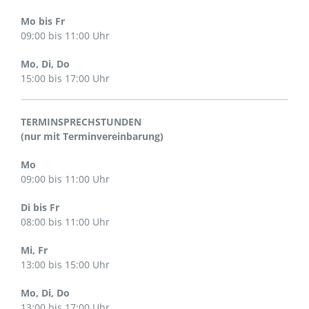
Mo bis Fr
09:00 bis 11:00 Uhr
Mo, Di, Do
15:00 bis 17:00 Uhr
TERMINSPRECHSTUNDEN
(nur mit Terminvereinbarung)
Mo
09:00 bis 11:00 Uhr
Di bis Fr
08:00 bis 11:00 Uhr
Mi, Fr
13:00 bis 15:00 Uhr
Mo, Di, Do
13:00 bis 17:00 Uhr