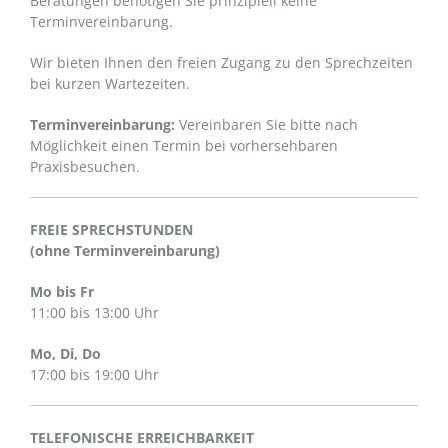
Beratungen benötigen Sie prinzipiell keine
Terminvereinbarung.
Wir bieten Ihnen den freien Zugang zu den Sprechzeiten
bei kurzen Wartezeiten.
Terminvereinbarung:
Vereinbaren Sie bitte nach
Möglichkeit einen Termin bei vorhersehbaren
Praxisbesuchen.
FREIE SPRECHSTUNDEN
(ohne Terminvereinbarung)
Mo bis Fr
11:00 bis 13:00 Uhr
Mo, Di, Do
17:00 bis 19:00 Uhr
TELEFONISCHE ERREICHBARKEIT