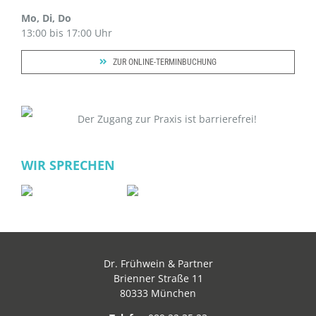
Mo, Di, Do
13:00 bis 17:00 Uhr
ZUR ONLINE-TERMINBUCHUNG
Der Zugang zur Praxis ist barrierefrei!
WIR SPRECHEN
Dr. Frühwein & Partner
Brienner Straße 11
80333 München