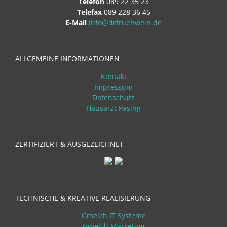
Telefon
089 22 35 23
Telefax
089 228 36 45
E-Mail
info@drfruehwein.de
ALLGEMEINE INFORMATIONEN
Kontakt
Impressum
Datenschutz
Hausarzt Pasing
ZERTIFIZIERT & AUSGEZEICHNET
TECHNISCHE & KREATIVE REALISIERUNG
Gmelch IT Systeme
Gmelch Marketing