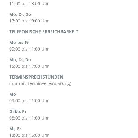
11:00 bis 13:00 Uhr
Mo, Di, Do
17:00 bis 19:00 Uhr
TELEFONISCHE ERREICHBARKEIT
Mo bis Fr
09:00 bis 11:00 Uhr
Mo, Di, Do
15:00 bis 17:00 Uhr
TERMINSPRECHSTUNDEN
(nur mit Terminvereinbarung)
Mo
09:00 bis 11:00 Uhr
Di bis Fr
08:00 bis 11:00 Uhr
Mi, Fr
13:00 bis 15:00 Uhr