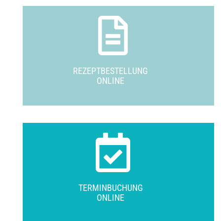
REZEPTBESTELLUNG
ONLINE
TERMINBUCHUNG
ONLINE