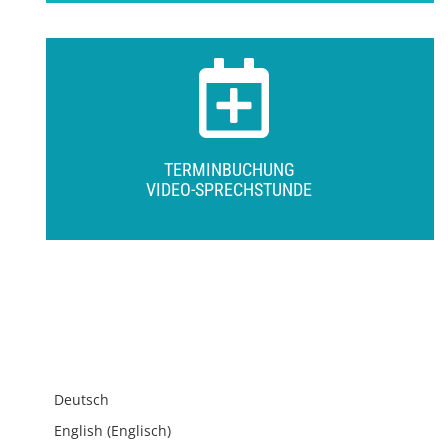
TERMINBUCHUNG
VIDEO-SPRECHSTUNDE
Deutsch
English
(
Englisch
)