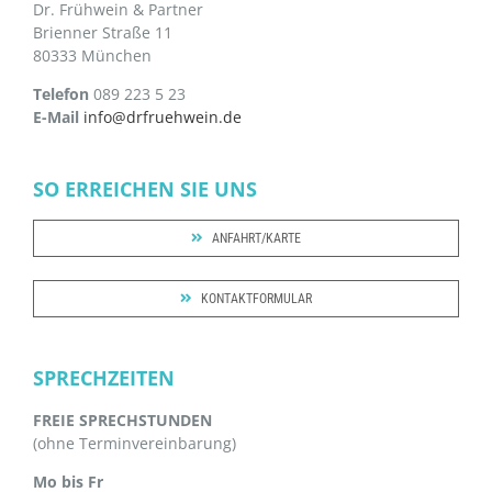
Dr. Frühwein & Partner
Brienner Straße 11
80333 München
Telefon
089 223 5 23
E-Mail
info@drfruehwein.de
SO ERREICHEN SIE UNS
ANFAHRT/KARTE
KONTAKTFORMULAR
SPRECHZEITEN
FREIE SPRECHSTUNDEN
(ohne Terminvereinbarung)
Mo bis Fr