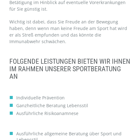
Betätigung im Hinblick auf eventuelle Vorerkrankungen
für Sie günstig ist.
Wichtig ist dabei, dass Sie Freude an der Bewegung
haben, denn wenn man keine Freude am Sport hat wird
er als Streß empfunden und das könnte die
Immunabwehr schwächen.
FOLGENDE LEISTUNGEN BIETEN WIR IHNEN
IM RAHMEN UNSERER SPORTBERATUNG
AN
Individuelle Prävention
Ganzheitliche Beratung Lebensstil
Ausführliche Risikoanamnese
Ausführliche allgemeine Beratung über Sport und
Lebensstil