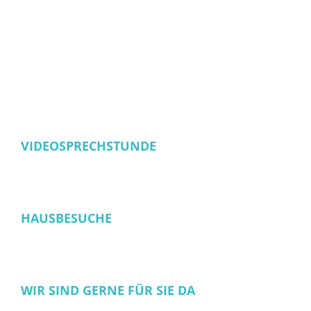
VIDEOSPRECHSTUNDE
HAUSBESUCHE
WIR SIND GERNE FÜR SIE DA