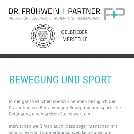
Zum
Inhalt
springen
GELBFIEBER
IMPFSTELLE
BEWEGUNG UND SPORT
In der ganzheitlichen Medizin nehmen bezüglich der
Prävention von Erkrankungen Bewegung und sportliche
Betätigung einen großen Stellenwert ein.
Inzwischen weiß man auch, dass sogar Menschen mit
sehr schweren Grunderkrankungen keine absolute