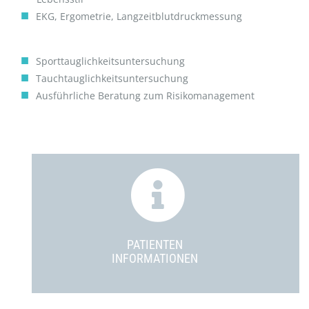
EKG, Ergometrie, Langzeitblutdruckmessung
Sporttauglichkeitsuntersuchung
Tauchtauglichkeitsuntersuchung
Ausführliche Beratung zum Risikomanagement
PATIENTEN
INFORMATIONEN