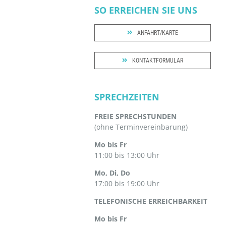
SO ERREICHEN SIE UNS
ANFAHRT/KARTE
KONTAKTFORMULAR
SPRECHZEITEN
FREIE SPRECHSTUNDEN
(ohne Terminvereinbarung)
Mo bis Fr
11:00 bis 13:00 Uhr
Mo, Di, Do
17:00 bis 19:00 Uhr
TELEFONISCHE ERREICHBARKEIT
Mo bis Fr