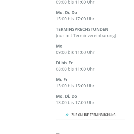
09:00 bis 11:00 Uhr
Mo, Di, Do
15:00 bis 17:00 Uhr
TERMINSPRECHSTUNDEN
(nur mit Terminvereinbarung)
Mo
09:00 bis 11:00 Uhr
Di bis Fr
08:00 bis 11:00 Uhr
Mi, Fr
13:00 bis 15:00 Uhr
Mo, Di, Do
13:00 bis 17:00 Uhr
ZUR ONLINE-TERMINBUCHUNG