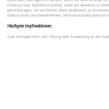
(Tetanus) bzw. Diphtherie enthält, sollte der Abstand zur l
Jahre betragen, um vermehrte lokale Reaktionen zu vermeiden.
(Geburt eines Geschwisterkindes, Pertussiskontakt) jederzeit 
Häufigste Impfreaktionen:
Gute Verträglichkeit, evtl. Rötung oder Schwellung an der Impf