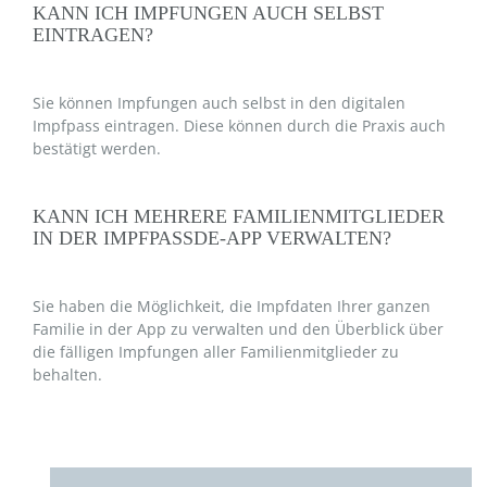
KANN ICH IMPFUNGEN AUCH SELBST
EINTRAGEN?
Sie können Impfungen auch selbst in den digitalen
Impfpass eintragen. Diese können durch die Praxis auch
bestätigt werden.
KANN ICH MEHRERE FAMILIENMITGLIEDER
IN DER IMPFPASSDE-APP VERWALTEN?
Sie haben die Möglichkeit, die Impfdaten Ihrer ganzen
Familie in der App zu verwalten und den Überblick über
die fälligen Impfungen aller Familienmitglieder zu
behalten.