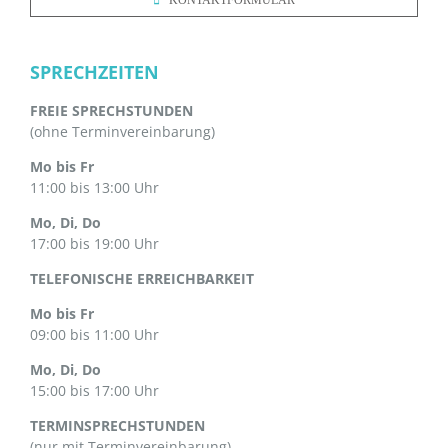
SPRECHZEITEN
FREIE SPRECHSTUNDEN
(ohne Terminvereinbarung)
Mo bis Fr
11:00 bis 13:00 Uhr
Mo, Di, Do
17:00 bis 19:00 Uhr
TELEFONISCHE ERREICHBARKEIT
Mo bis Fr
09:00 bis 11:00 Uhr
Mo, Di, Do
15:00 bis 17:00 Uhr
TERMINSPRECHSTUNDEN
(nur mit Terminvereinbarung)