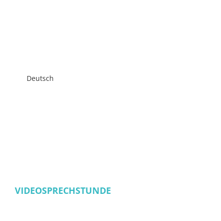
Deutsch
VIDEOSPRECHSTUNDE