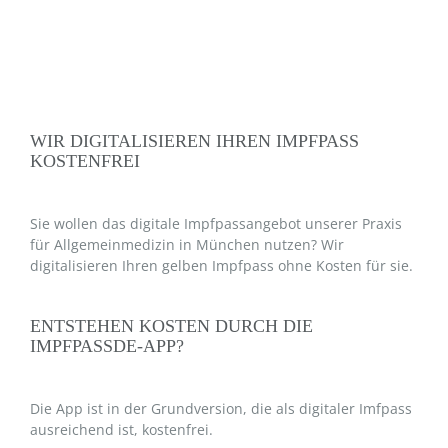
WIR DIGITALISIEREN IHREN IMPFPASS
KOSTENFREI
Sie wollen das digitale Impfpassangebot unserer Praxis
für Allgemeinmedizin in München nutzen? Wir
digitalisieren Ihren gelben Impfpass ohne Kosten für sie.
ENTSTEHEN KOSTEN DURCH DIE
IMPFPASSDE-APP?
Die App ist in der Grundversion, die als digitaler Imfpass
ausreichend ist, kostenfrei.