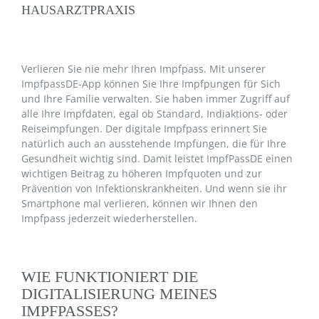
HAUSARZTPRAXIS
Verlieren Sie nie mehr Ihren Impfpass. Mit unserer
ImpfpassDE-App können Sie Ihre Impfpungen für Sich
und Ihre Familie verwalten. Sie haben immer Zugriff auf
alle Ihre Impfdaten, egal ob Standard, Indiaktions- oder
Reiseimpfungen. Der digitale Impfpass erinnert Sie
natürlich auch an ausstehende Impfungen, die für Ihre
Gesundheit wichtig sind. Damit leistet ImpfPassDE einen
wichtigen Beitrag zu höheren Impfquoten und zur
Prävention von Infektionskrankheiten. Und wenn sie ihr
Smartphone mal verlieren, können wir Ihnen den
Impfpass jederzeit wiederherstellen.
WIE FUNKTIONIERT DIE
DIGITALISIERUNG MEINES
IMPFPASSES?