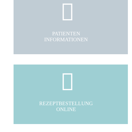
PATIENTEN
INFORMATIONEN
REZEPTBESTELLUNG
ONLINE