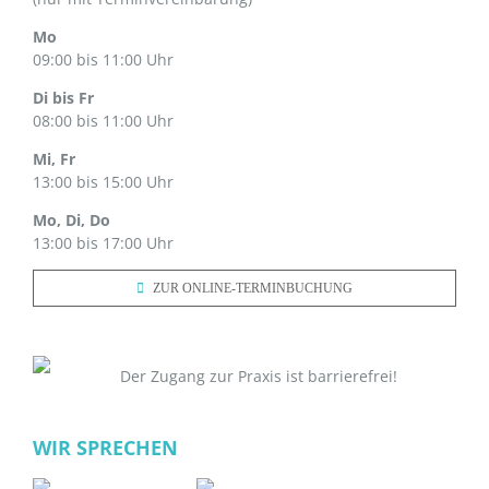
Mo
09:00 bis 11:00 Uhr
Di bis Fr
08:00 bis 11:00 Uhr
Mi, Fr
13:00 bis 15:00 Uhr
Mo, Di, Do
13:00 bis 17:00 Uhr
ZUR ONLINE-TERMINBUCHUNG
Der Zugang zur Praxis ist barrierefrei!
WIR SPRECHEN