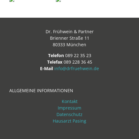
Dr. Frühwein & Partner
Brienner Straße 11
80333 München
Telefon
089 22 35 23
Telefax
089 228 36 45
E-Mail
info@drfruehwein.de
ALLGEMEINE INFORMATIONEN
Kontakt
Impressum
Datenschutz
Hausarzt Pasing