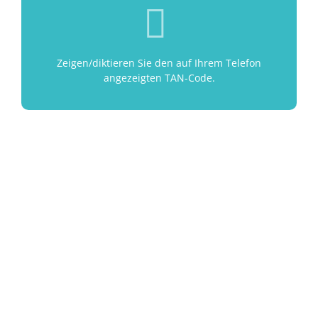
Zeigen/diktieren Sie den auf Ihrem Telefon
angezeigten TAN-Code.