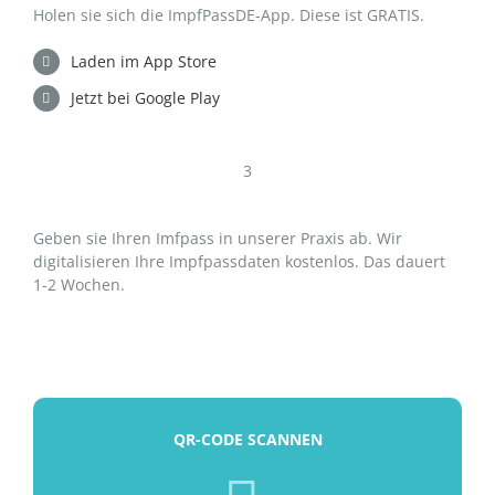
Holen sie sich die ImpfPassDE-App. Diese ist GRATIS.
Laden im App Store
Jetzt bei Google Play
3
Geben sie Ihren Imfpass in unserer Praxis ab. Wir
digitalisieren Ihre Impfpassdaten kostenlos. Das dauert
1-2 Wochen.
QR-CODE SCANNEN