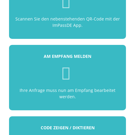
Scannen Sie den nebenstehenden QR-Code mit der
ImPassDE App.
AM EMPFANG MELDEN
Ihre Anfrage muss nun am Empfang bearbeitet
werden.
CODE ZEIGEN / DIKTIEREN