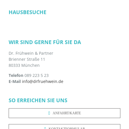
HAUSBESUCHE
WIR SIND GERNE FÜR SIE DA
Dr. Frühwein & Partner
Brienner Straße 11
80333 München
Telefon
089 223 5 23
E-Mail
info@drfruehwein.de
SO ERREICHEN SIE UNS
ANFAHRT/KARTE
KONTAKTFORMULAR