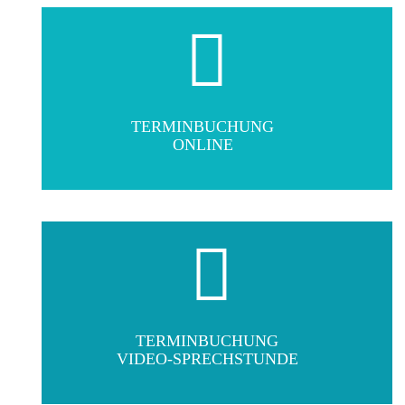
TERMINBUCHUNG
ONLINE
TERMINBUCHUNG
VIDEO-SPRECHSTUNDE