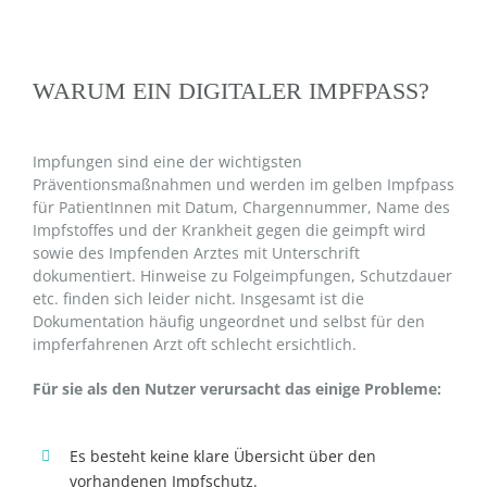
WARUM EIN DIGITALER IMPFPASS?
Impfungen sind eine der wichtigsten
Präventionsmaßnahmen und werden im gelben Impfpass
für PatientInnen mit Datum, Chargennummer, Name des
Impfstoffes und der Krankheit gegen die geimpft wird
sowie des Impfenden Arztes mit Unterschrift
dokumentiert. Hinweise zu Folgeimpfungen, Schutzdauer
etc. finden sich leider nicht. Insgesamt ist die
Dokumentation häufig ungeordnet und selbst für den
impferfahrenen Arzt oft schlecht ersichtlich.
Für sie als den Nutzer verursacht das einige Probleme:
Es besteht keine klare Übersicht über den
vorhandenen Impfschutz.