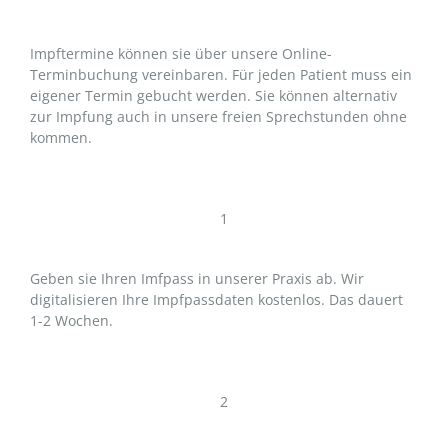
Impftermine können sie über unsere Online-
Terminbuchung vereinbaren. Für jeden Patient muss ein
eigener Termin gebucht werden. Sie können alternativ
zur Impfung auch in unsere freien Sprechstunden ohne
kommen.
1
Geben sie Ihren Imfpass in unserer Praxis ab. Wir
digitalisieren Ihre Impfpassdaten kostenlos. Das dauert
1-2 Wochen.
2