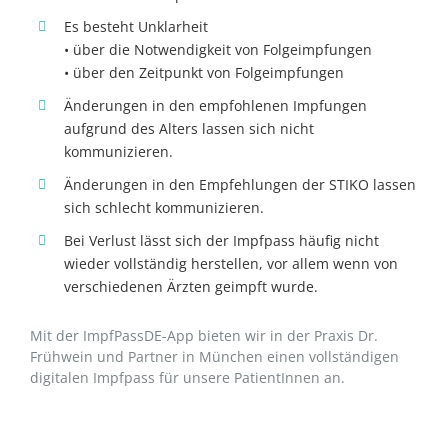
Es besteht Unklarheit
• über die Notwendigkeit von Folgeimpfungen
• über den Zeitpunkt von Folgeimpfungen
Änderungen in den empfohlenen Impfungen
aufgrund des Alters lassen sich nicht
kommunizieren.
Änderungen in den Empfehlungen der STIKO lassen
sich schlecht kommunizieren.
Bei Verlust lässt sich der Impfpass häufig nicht
wieder vollständig herstellen, vor allem wenn von
verschiedenen Ärzten geimpft wurde.
Mit der ImpfPassDE-App bieten wir in der Praxis Dr.
Frühwein und Partner in München einen vollständigen
digitalen Impfpass für unsere PatientInnen an.